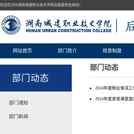
欢迎您访问湖南城建职业技术学院后勤服务处网站！
网站首页
部门简介
规章制度
部门动态
部门动态
2024年度物业保洁
2024年度食堂满意
部门通知
部门新闻