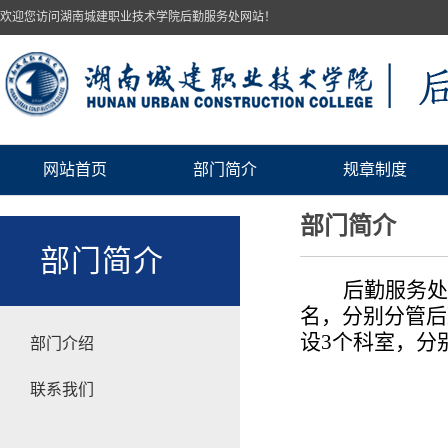
欢迎您访问湖南城建职业技术学院后勤服务处网站！
网站首页
部门简介
规章制度
部门简介
部门简介
后勤服务处
名，分别分管后
设
3
个科室，分
部门介绍
联系我们