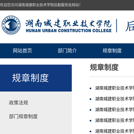
欢迎您访问湖南城建职业技术学院后勤服务处网站！
网站首页
部门简介
规章制度
规章制度
规章制度
湖南城建职业技术学
湖南城建职业技术学
政策法规
湖南城建职业技术学
部门规章制度
湖南城建职业技术学
湖南城建职业技术学