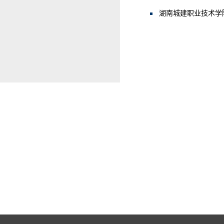
湖南城建职业技术学