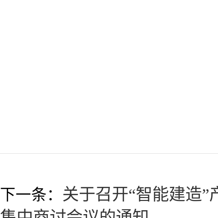
学院食堂
20
关于召开“智能建造”
下一条：
集中商讨会议的通知