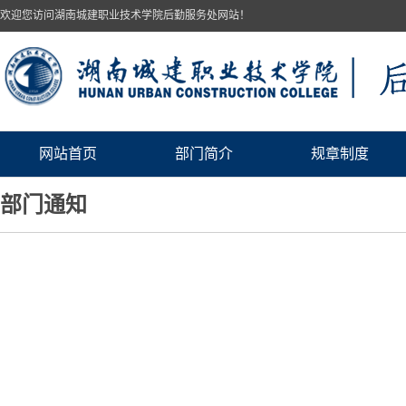
欢迎您访问湖南城建职业技术学院后勤服务处网站！
网站首页
部门简介
规章制度
部门通知