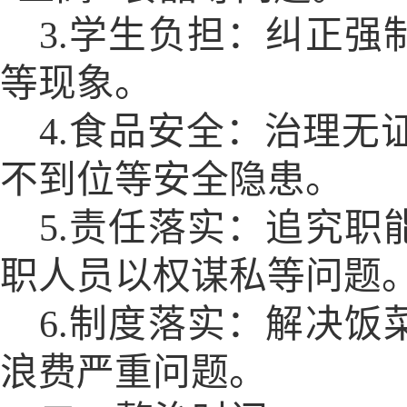
3.学生负担：纠正
等现象。
4.食品安全：治理无
不到位等安全隐患。
5.责任落实：追究
职人员以权谋私等问题
6.制度落实：解决
浪费严重问题。