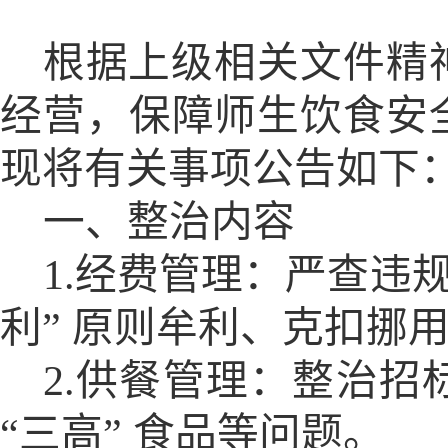
根据上级相关文件精
经营，保障师生饮食安
现将有关事项公告如下
一、整治内容
1.经费管理：严查违
利” 原则牟利、克扣挪
2.供餐管理：整治
“三高” 食品等问题。