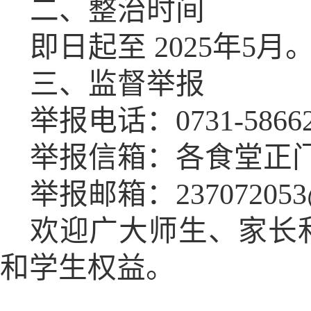
二、整治时间
即日起至
2025年5月
三、监督举报
举报电话：
0731-586
举报信箱：各食堂正
举报邮箱：
23707205
欢迎广大师生、家长
和学生权益。