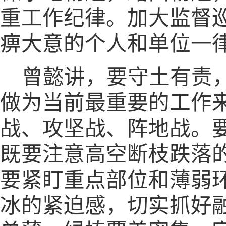
重工作纪律。加大监督
痹大意的个人和单位一
曾懿讲，要守土有责
做为当前最重要的工作
战、攻坚战、阵地战。
既要注意高空断枝跌落
要紧盯重点部位和薄弱
冰的紧迫感，切实抓好