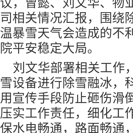
议，曾懿、刘文华、物
司相关情况汇报，围绕
温暴雪天气会造成的不
院平安稳定大局。
刘文华部署相关工作
雪设备进行除雪融冰，
用宣传手段防止砸伤滑
压实工作责任，细化工
保水电畅通，路面畅通