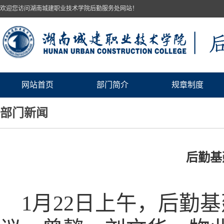
欢迎您访问湖南城建职业技术学院后勤服务处网站！
网站首页
部门简介
规章制度
部门新闻
后勤基
1
月
22
日上午，后勤基