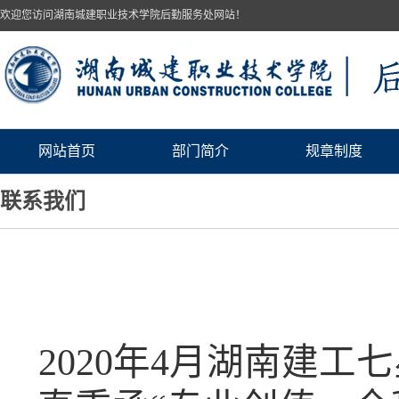
欢迎您访问湖南城建职业技术学院后勤服务处网站！
网站首页
部门简介
规章制度
联系我们
2020
年
4
月湖南建工七