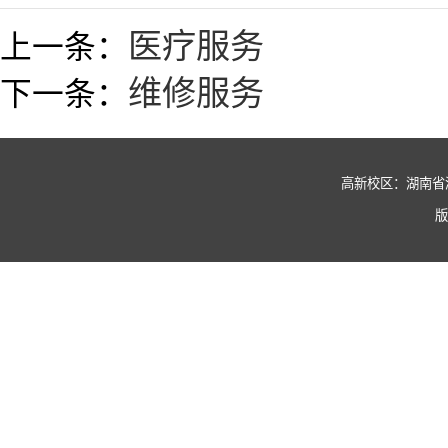
医疗服务
上一条：
维修服务
下一条：
高新校区：湖南省湘潭市
版