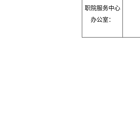
职院服务中心
办公室：