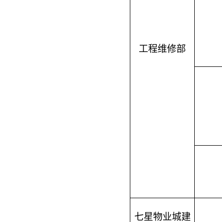
工程维修部
七星物业城建