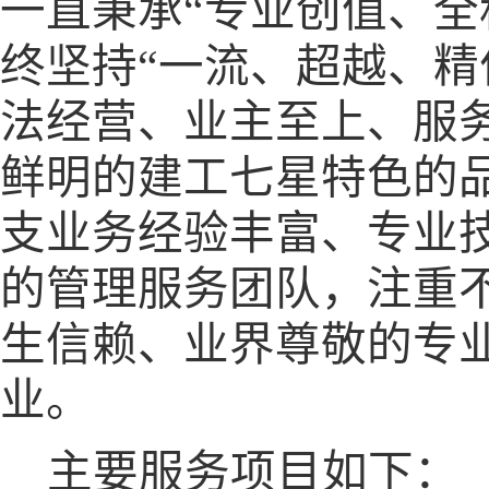
一直秉承“专业创值、全
终坚持“一流、超越、精
法经营、业主至上、服
鲜明的建工七星特色的
支业务经验丰富、专业
的管理服务团队，注重
生信赖、业界尊敬的专
业。
主要服务项目如下：