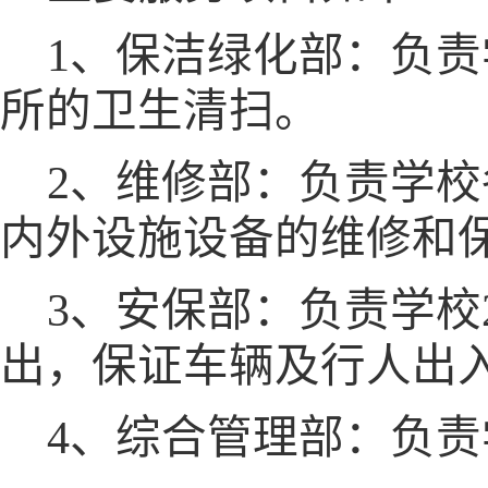
1
、保洁绿化部：负责
所的卫生清扫。
2
、维修部：负责学校
内外设施设备的维修和
3
、安保部：负责学校
出，保证车辆及行人出
4
、综合管理部：负责