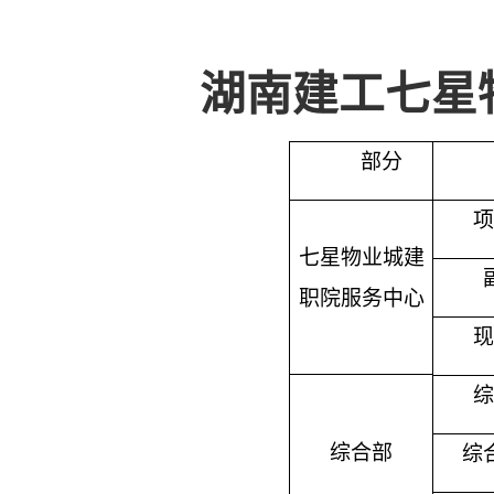
湖南建工七星
部分
项
七星物业城建
职院服务中心
现
综
综合部
综