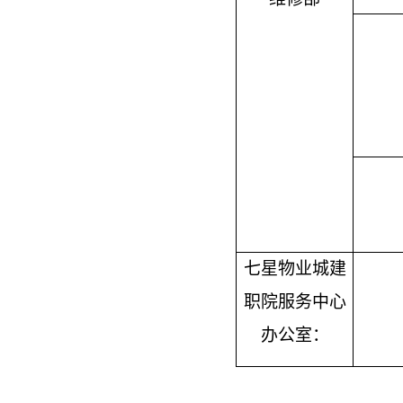
七星物业城建
职院服务中心
办公室：