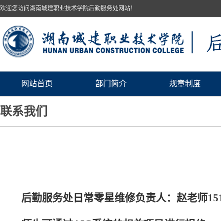
欢迎您访问湖南城建职业技术学院后勤服务处网站！
网站首页
部门简介
规章制度
联系我们
后勤服务处日常零星维修负责人：赵老师
15