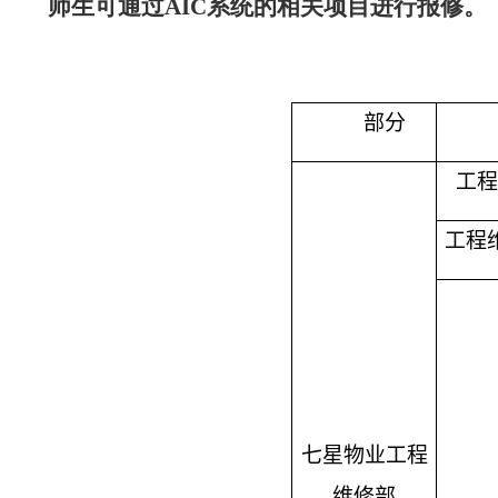
师生可通过
AIC
系统的相关项目进行报修。
部分
工程
工程
七星物业工程
维修部