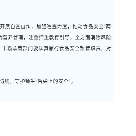
开展自查自纠，加强巡查力度，推动食品安全“两
食营养管理，注重师生教育引导，全方面消除风险
，市场监管部门要认真履行食品安全监管职责，对
线，守护师生“舌尖上的安全”。