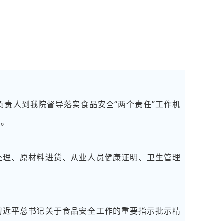
负责人到我院督导落实食品安全“两个责任”工作机
加。
处理、原材料进货、从业人员健康证明、卫生管理
习近平总书记关于食品安全工作的重要指示批示精