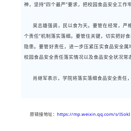
神，坚持“四个最严”要求，把校园食品安全工作
吴志雄强调，民以食为天。要管在经常，严格
个责任”机制落实落细。
要管住关键，切实把好食
隐患。要管好责任，进一步压紧压实食品安全属
校园食品安全责任落实情况以及食品安全状况常态
肖继军表示，学院将落实落细食品安全责任，
原链接地址：
https://mp.weixin.qq.com/s/ISo