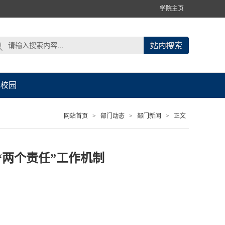
学院主页
色校园
网站首页
>
部门动态
>
部门新闻
>
正文
两个责任”工作机制