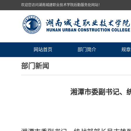
欢迎您访问湖南城建职业技术学院后勤服务处网站！
网站首页
部门简介
规章
部门新闻
湘潭市委副书记、