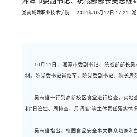
湘潭市委副书记、统战部部长吴志雄到
湖南城建职业技术学院
2024年10月12日 17:21
湖
10月11日，湘潭市委副书记、统战部部长
制。院党委书记肖继军，院党委副书记、院长周
吴志雄一行到高新校区食堂进行检查，实地
和“日管控、周排查、月调度”等主体责任落实情
吴志雄指出，校园食品安全事关群众切身利