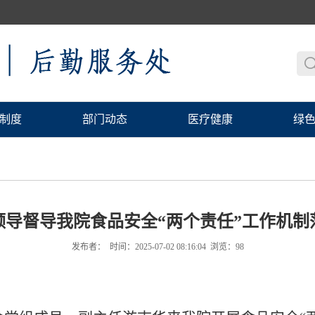
制度
部门动态
医疗健康
绿
领导督导我院食品安全“两个责任”工作机制
发布者： 时间：2025-07-02 08:16:04 浏览：
98