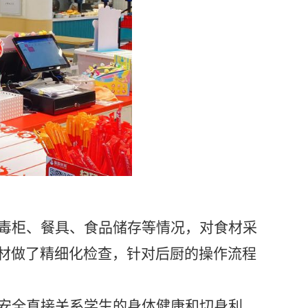
毒柜、餐具、食品储存等情况，对食材采
材做了精细化检查，针对后厨的操作流程
安全直接关系学生的身体健康和切身利