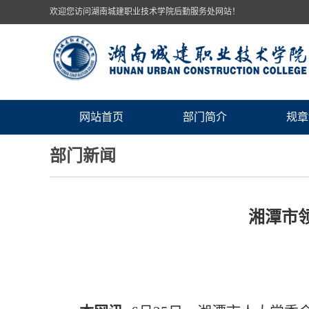
欢迎您访问湖南城建职业技术学院后勤服务处网站！
网站首页
部门简介
规章
部门新闻
湘潭市